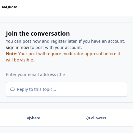
Quote
Join the conversation
You can post now and register later. If you have an account,
sign in now
to post with your account.
Note:
Your post will require moderator approval before it
will be visible.
Reply to this topic...
Share
Followers