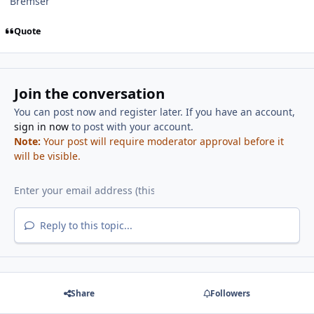
Bremser
Quote
Join the conversation
You can post now and register later. If you have an account,
sign in now
to post with your account.
Note:
Your post will require moderator approval before it
will be visible.
Reply to this topic...
Share
Followers