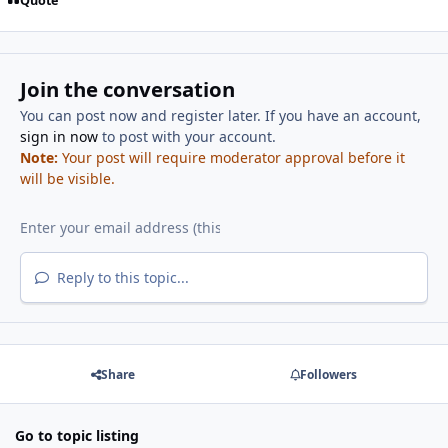
Quote
Join the conversation
You can post now and register later. If you have an account,
sign in now
to post with your account.
Note:
Your post will require moderator approval before it
will be visible.
Reply to this topic...
Share
Followers
Go to topic listing