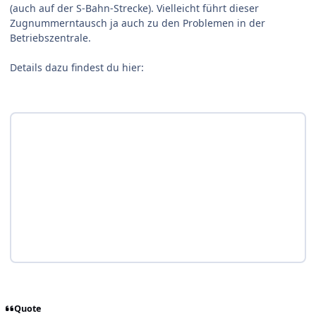
(auch auf der S-Bahn-Strecke). Vielleicht führt dieser
Zugnummerntausch ja auch zu den Problemen in der
Betriebszentrale.
Details dazu findest du hier:
Quote