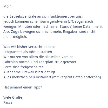
Moin,
die Betriebszentrale an sich funktioniert bei uns.
Jedoch kommen scheinbar irgendwann (z.T. sogar nach
wenigen Minuten oder nach einer Stunde) keine Daten mehr.
Also Züge bewegen sich nicht mehr, Eingaben sind nicht
mehr möglich.
Was wir bisher versucht haben:
Programme als Admin starten
Wir nutzen von allem die aktuellste Version
Fahrplan normal und Fahrplan 2012 getestet
Ports sind freigeschaltet
Ausnahme Firewall hinzugefügt
Alles mehrfach neu installiert (mit Regedit Daten entfernen)
Hat jemand einen Tipp?
Viele Grüße
Pascal