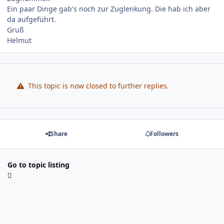
Ein paar Dinge gab's noch zur Zuglenkung. Die hab ich aber
da aufgeführt.
Gruß
Helmut
This topic is now closed to further replies.
Share
Followers
Go to topic listing