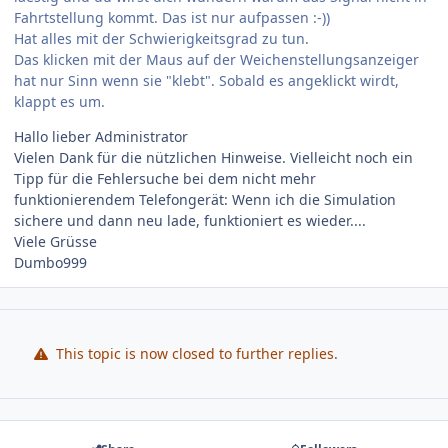
Fahrtstellung kommt. Das ist nur aufpassen :-))
Hat alles mit der Schwierigkeitsgrad zu tun.
Das klicken mit der Maus auf der Weichenstellungsanzeiger
hat nur Sinn wenn sie "klebt". Sobald es angeklickt wirdt,
klappt es um.
Hallo lieber Administrator
Vielen Dank für die nützlichen Hinweise. Vielleicht noch ein
Tipp für die Fehlersuche bei dem nicht mehr
funktionierendem Telefongerät: Wenn ich die Simulation
sichere und dann neu lade, funktioniert es wieder....
Viele Grüsse
Dumbo999
This topic is now closed to further replies.