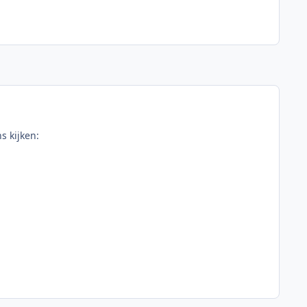
s kijken: