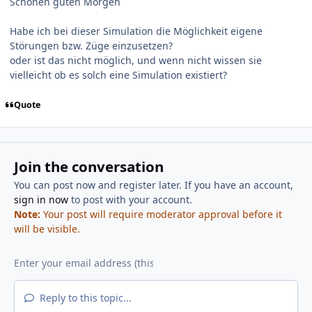
Schönen guten Morgen
Habe ich bei dieser Simulation die Möglichkeit eigene
Störungen bzw. Züge einzusetzen?
oder ist das nicht möglich, und wenn nicht wissen sie
vielleicht ob es solch eine Simulation existiert?
Quote
Join the conversation
You can post now and register later. If you have an account,
sign in now
to post with your account.
Note:
Your post will require moderator approval before it
will be visible.
Reply to this topic...