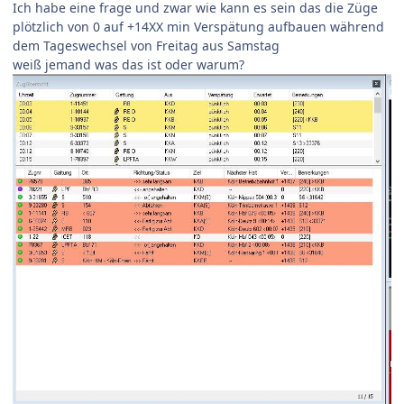
Ich habe eine frage und zwar wie kann es sein das die Züge
plötzlich von 0 auf +14XX min Verspätung aufbauen während
dem Tageswechsel von Freitag aus Samstag
weiß jemand was das ist oder warum?