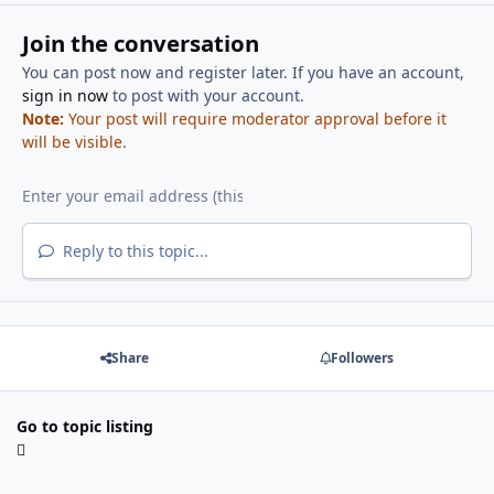
Join the conversation
You can post now and register later. If you have an account,
sign in now
to post with your account.
Note:
Your post will require moderator approval before it
will be visible.
Reply to this topic...
Share
Followers
Go to topic listing