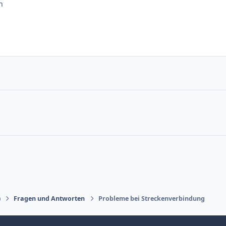
n
)
Fragen und Antworten
Probleme bei Streckenverbindung