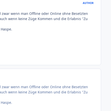
AUTHOR
und zwar wenn man Offline oder Online ohne Besetzten
en auch wenn keine Züge Kommen und die Erlabnis "Zu
 Haspe.
und zwar wenn man Offline oder Online ohne Besetzten
en auch wenn keine Züge Kommen und die Erlabnis "Zu
 Haspe.